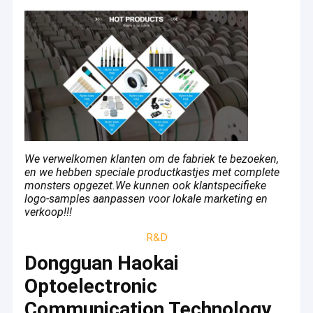
We verwelkomen klanten om de fabriek te bezoeken,
en we hebben speciale productkastjes met complete
monsters opgezet.We kunnen ook klantspecifieke
logo-samples aanpassen voor lokale marketing en
verkoop!!!
R&D
Dongguan Haokai
Optoelectronic
Communication Technology