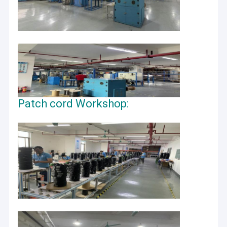
Patch cord Workshop: