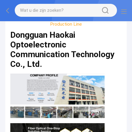
Factory Tour
Production Line
Dongguan Haokai
Optoelectronic
Communication Technology
Co., Ltd.