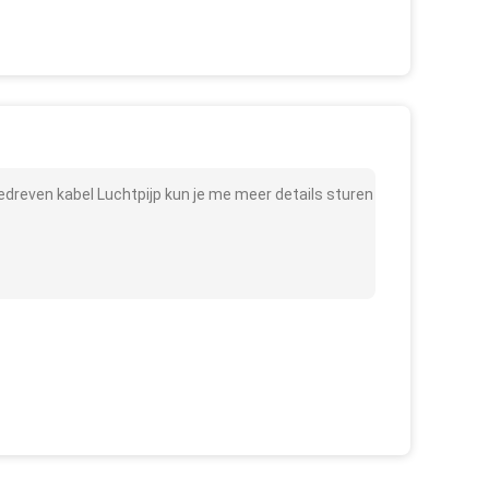
dreven kabel Luchtpijp kun je me meer details sturen