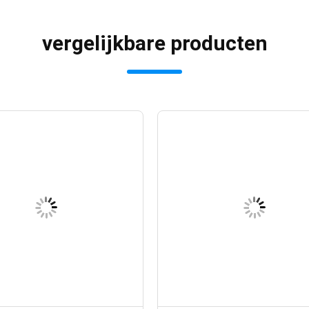
vergelijkbare producten