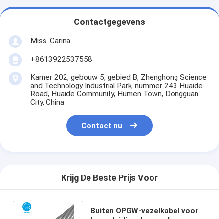
Contactgegevens
Miss. Carina
+8613922537558
Kamer 202, gebouw 5, gebied B, Zhenghong Science
and Technology Industrial Park, nummer 243 Huaide
Road, Huaide Community, Humen Town, Dongguan
City, China
Contact nu
Krijg De Beste Prijs Voor
Buiten OPGW-vezelkabel voor