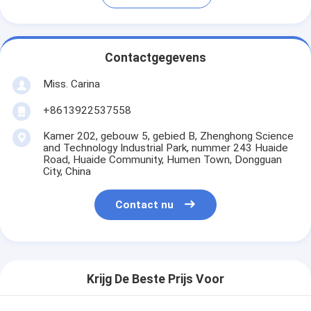
Contactgegevens
Miss. Carina
+8613922537558
Kamer 202, gebouw 5, gebied B, Zhenghong Science
and Technology Industrial Park, nummer 243 Huaide
Road, Huaide Community, Humen Town, Dongguan
City, China
Contact nu
Krijg De Beste Prijs Voor