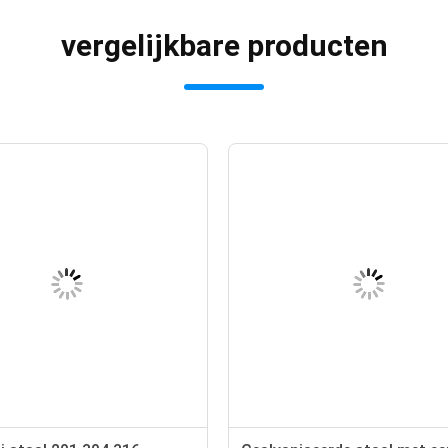
vergelijkbare producten