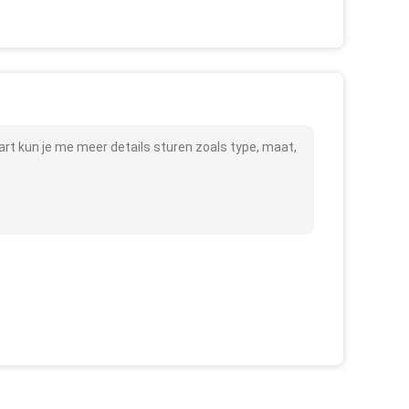
art kun je me meer details sturen zoals type, maat,