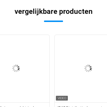
vergelijkbare producten