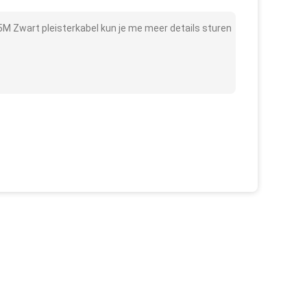
 Zwart pleisterkabel kun je me meer details sturen