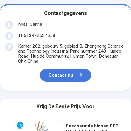
Contactgegevens
Miss. Carina
+8613922537558
Kamer 202, gebouw 5, gebied B, Zhenghong Science
and Technology Industrial Park, nummer 243 Huaide
Road, Huaide Community, Humen Town, Dongguan
City, China
Contact nu
Krijg De Beste Prijs Voor
Beschermde binnen FTP